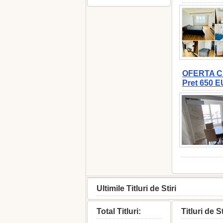
OFERTA CHI
Pret 650 
Ultimile Titluri de Stiri
Total Titluri:
Titluri de St